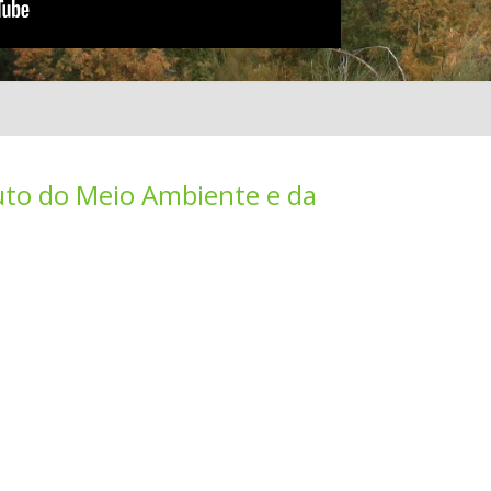
uto do Meio Ambiente e da