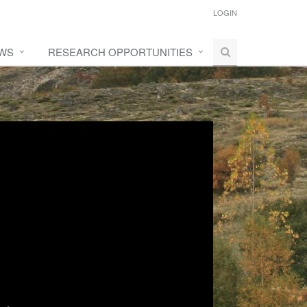
LOGIN
WS
RESEARCH OPPORTUNITIES