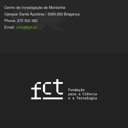
Centro de Investigação de Montanha
Campus Santa Apolónia / 5300-253 Bragança
Phone: 273 303 382
Email:
cimo@ipb.pt