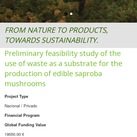
FROM NATURE TO PRODUCTS,
TOWARDS SUSTAINABILITY.
Preliminary feasibility study of the
use of waste as a substrate for the
production of edible saproba
mushrooms
Project Type
Nacional / Privado
Financial Program
Global Funding Value
19050.00 €