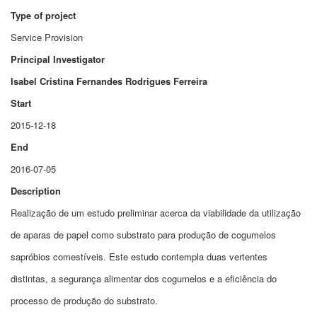
Type of project
Service Provision
Principal Investigator
Isabel Cristina Fernandes Rodrigues Ferreira
Start
2015-12-18
End
2016-07-05
Description
Realização de um estudo preliminar acerca da viabilidade da utilização
de aparas de papel como substrato para produção de cogumelos
sapróbios comestíveis. Este estudo contempla duas vertentes
distintas, a segurança alimentar dos cogumelos e a eficiência do
processo de produção do substrato.