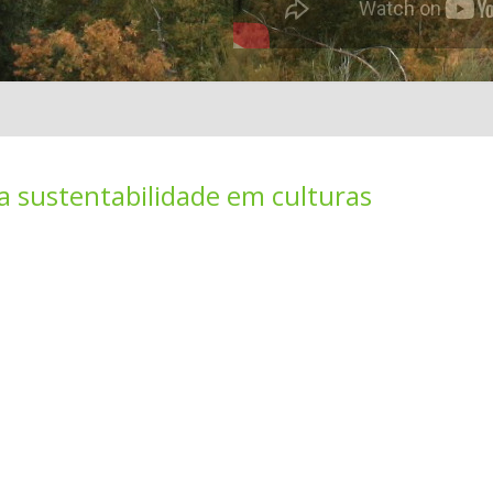
 sustentabilidade em culturas