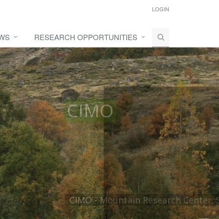
LOGIN
WS
RESEARCH OPPORTUNITIES