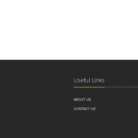
Useful Links
ABOUT US
CONTACT US