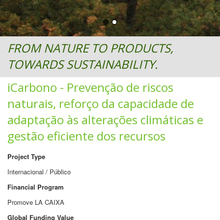
FROM NATURE TO PRODUCTS,
TOWARDS SUSTAINABILITY.
iCarbono - Prevenção de riscos
naturais, reforço da capacidade de
adaptação às alterações climáticas e
gestão eficiente dos recursos
Project Type
Internacional / Público
Financial Program
Promove LA CAIXA
Global Funding Value