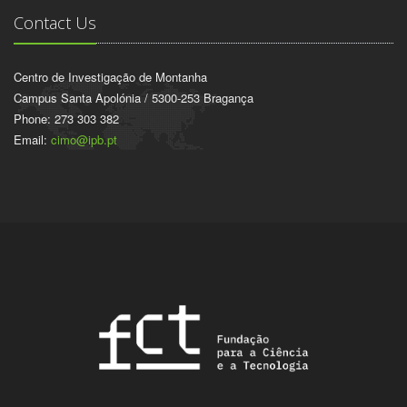
Contact Us
Centro de Investigação de Montanha
Campus Santa Apolónia / 5300-253 Bragança
Phone: 273 303 382
Email:
cimo@ipb.pt