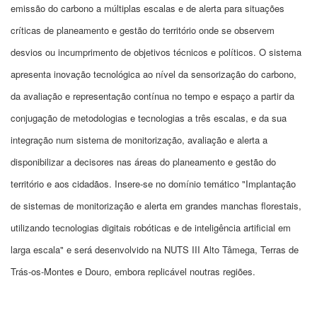
emissão do carbono a múltiplas escalas e de alerta para situações
críticas de planeamento e gestão do território onde se observem
desvios ou incumprimento de objetivos técnicos e políticos. O sistema
apresenta inovação tecnológica ao nível da sensorização do carbono,
da avaliação e representação contínua no tempo e espaço a partir da
conjugação de metodologias e tecnologias a três escalas, e da sua
integração num sistema de monitorização, avaliação e alerta a
disponibilizar a decisores nas áreas do planeamento e gestão do
território e aos cidadãos. Insere-se no domínio temático "Implantação
de sistemas de monitorização e alerta em grandes manchas florestais,
utilizando tecnologias digitais robóticas e de inteligência artificial em
larga escala" e será desenvolvido na NUTS III Alto Tâmega, Terras de
Trás-os-Montes e Douro, embora replicável noutras regiões.