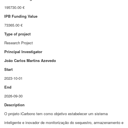
195730.00 €
IPB Funding Value
73365.00 €
Type of project
Research Project
Principal Investigator
João Carlos Martins Azevedo
Start
2023-10-01
End
2026-09-30
Description
O projeto iCarbono tem como objetivo estabelecer um sistema
inteligente e inovador de monitorização do sequestro, armazenamento e